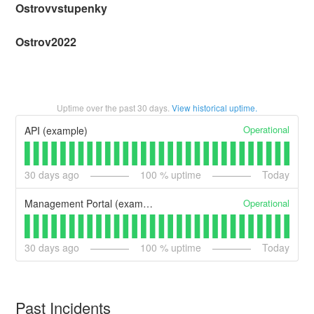
Ostrovvstupenky
Ostrov2022
Uptime over the past
30
days.
View historical uptime.
Operational
API (example)
30
days ago
100
% uptime
Today
Operational
Management Portal (example)
30
days ago
100
% uptime
Today
Past Incidents