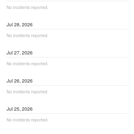
No incidents reported.
Jul
28
,
2026
No incidents reported.
Jul
27
,
2026
No incidents reported.
Jul
26
,
2026
No incidents reported.
Jul
25
,
2026
No incidents reported.