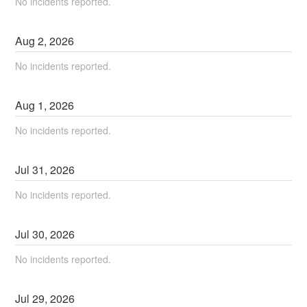
No incidents reported.
Aug
2
,
2026
No incidents reported.
Aug
1
,
2026
No incidents reported.
Jul
31
,
2026
No incidents reported.
Jul
30
,
2026
No incidents reported.
Jul
29
,
2026