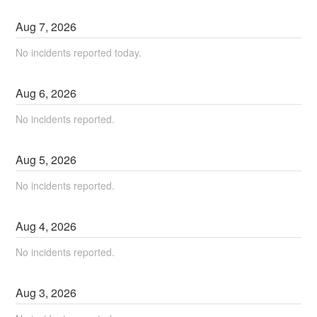
Aug
7
,
2026
No incidents reported today.
Aug
6
,
2026
No incidents reported.
Aug
5
,
2026
No incidents reported.
Aug
4
,
2026
No incidents reported.
Aug
3
,
2026