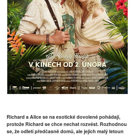
Richard a Alice se na exotické dovolené pohádají,
protože Richard se chce nechat rozvést. Rozhodnou
se, že odletí předčasně domů, ale jejich malý letoun